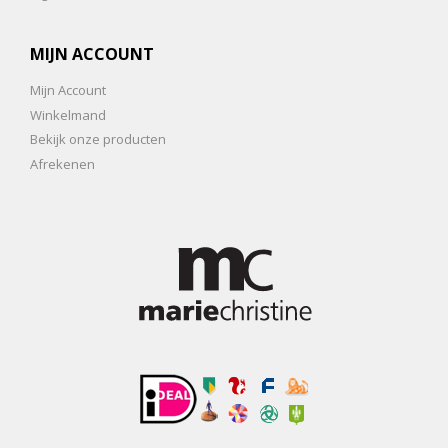
MIJN ACCOUNT
Mijn Account
Winkelmand
Bekijk onze producten
Afrekenen