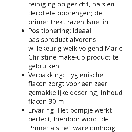
reiniging op gezicht, hals en
decolleté opbrengen; de
primer trekt razendsnel in
Positionering: Ideaal
basisproduct alvorens
willekeurig welk volgend Marie
Christine make-up product te
gebruiken
Verpakking: Hygiënische
flacon zorgt voor een zeer
gemakkelijke dosering; inhoud
flacon 30 ml
Ervaring: Het pompje werkt
perfect, hierdoor wordt de
Primer als het ware omhoog