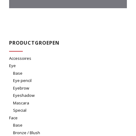
PRODUCTGROEPEN
Accessoires
Eye
Base
Eye pencil
Eyebrow
Eyeshadow
Mascara
Special
Face
Base
Bronze / Blush