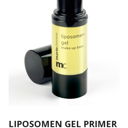
LIPOSOMEN GEL PRIMER