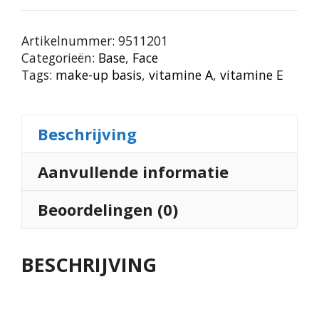
Artikelnummer:
9511201
Categorieën:
Base
,
Face
Tags:
make-up basis
,
vitamine A
,
vitamine E
Beschrijving
Aanvullende informatie
Beoordelingen (0)
BESCHRIJVING