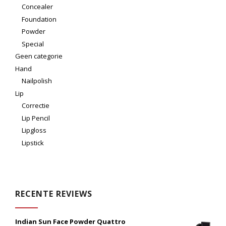
Concealer
Foundation
Powder
Special
Geen categorie
Hand
Nailpolish
Lip
Correctie
Lip Pencil
Lipgloss
Lipstick
RECENTE REVIEWS
Indian Sun Face Powder Quattro