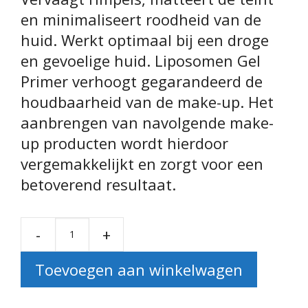
en minimaliseert roodheid van de
huid. Werkt optimaal bij een droge
en gevoelige huid. Liposomen Gel
Primer verhoogt gegarandeerd de
houdbaarheid van de make-up. Het
aanbrengen van navolgende make-
up producten wordt hierdoor
vergemakkelijkt en zorgt voor een
betoverend resultaat.
-
+
Liposomen Gel Primer aan
Toevoegen aan winkelwagen