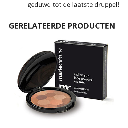
geduwd tot de laatste druppel!
GERELATEERDE PRODUCTEN