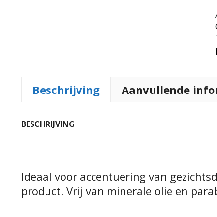
Beschrijving
Aanvullende info
BESCHRIJVING
Ideaal voor accentuering van gezichtsd
product. Vrij van minerale olie en par