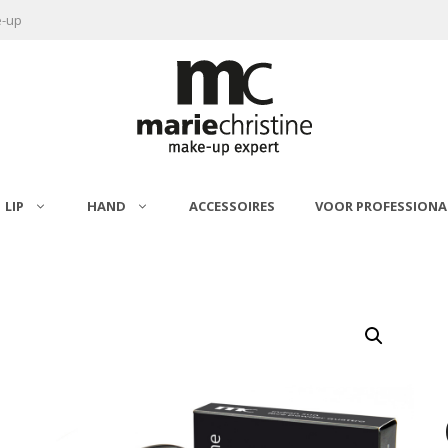
e-up
LIP
HAND
ACCESSOIRES
VOOR PROFESSIONA