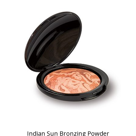
Indian Sun Bronzing Powder