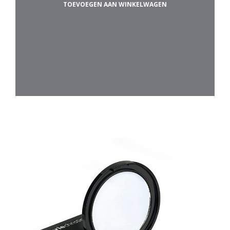
TOEVOEGEN AAN WINKELWAGEN