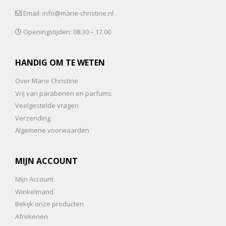
Email: info@marie-christine.nl
Openingstijden: 08.30 – 17.00
HANDIG OM TE WETEN
Over Marie Christine
Vrij van parabenen en parfums
Veelgestelde vragen
Verzending
Algemene voorwaarden
MIJN ACCOUNT
Mijn Account
Winkelmand
Bekijk onze producten
Afrekenen