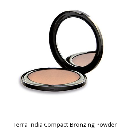
Terra India Compact Bronzing Powder