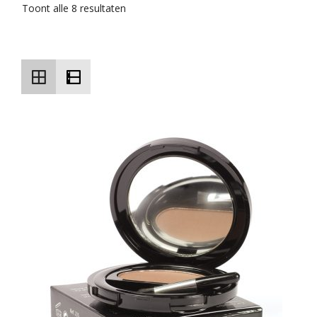
Toont alle 8 resultaten