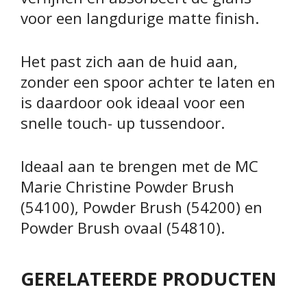
voor een langdurige matte finish.
Het past zich aan de huid aan,
zonder een spoor achter te laten en
is daardoor ook ideaal voor een
snelle touch- up tussendoor.
Ideaal aan te brengen met de MC
Marie Christine Powder Brush
(54100), Powder Brush (54200) en
Powder Brush ovaal (54810).
GERELATEERDE PRODUCTEN