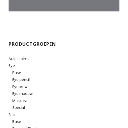
PRODUCTGROEPEN
Accessoires
Eye
Base
Eye pencil
Eyebrow
Eyeshadow
Mascara
Special
Face
Base