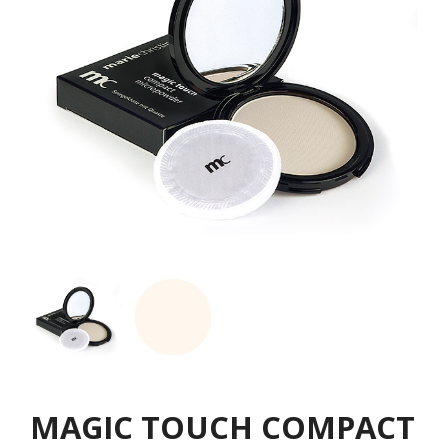
MAGIC TOUCH COMPACT