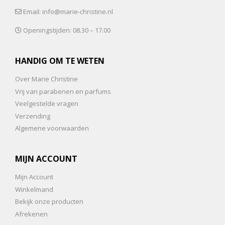
Email: info@marie-christine.nl
Openingstijden: 08.30 – 17.00
HANDIG OM TE WETEN
Over Marie Christine
Vrij van parabenen en parfums
Veelgestelde vragen
Verzending
Algemene voorwaarden
MIJN ACCOUNT
Mijn Account
Winkelmand
Bekijk onze producten
Afrekenen