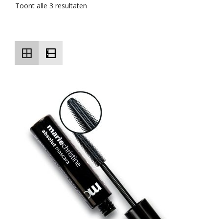
Toont alle 3 resultaten