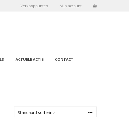
Verkooppunten
Mijn account
LS
ACTUELE ACTIE
CONTACT
OPTIES SELECTEREN