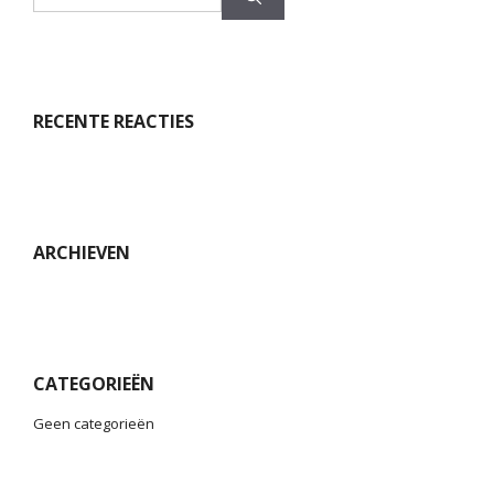
RECENTE REACTIES
ARCHIEVEN
CATEGORIEËN
Geen categorieën