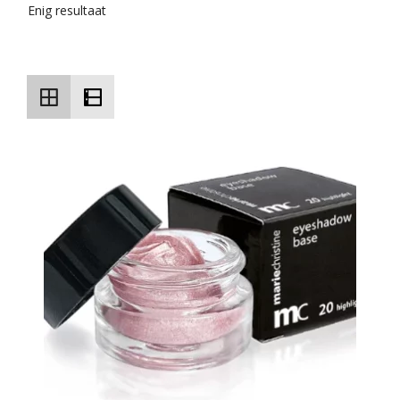
Enig resultaat