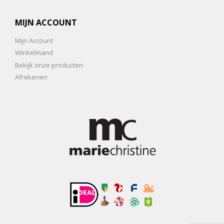
MIJN ACCOUNT
Mijn Account
Winkelmand
Bekijk onze producten
Afrekenen