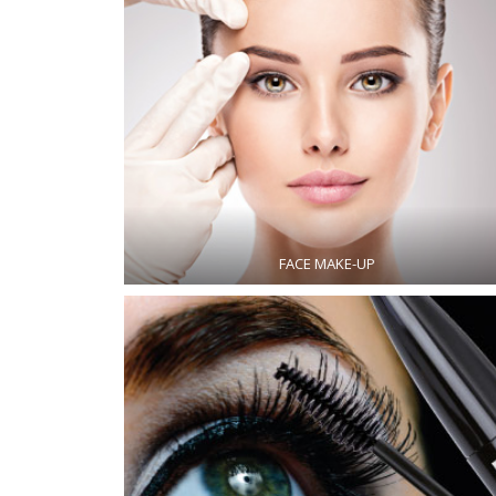
FACE MAKE-UP