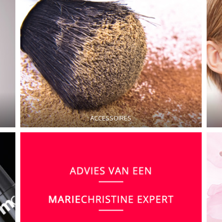
ACCESSOIRES