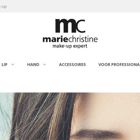
e-up
LIP
HAND
ACCESSOIRES
VOOR PROFESSIONA