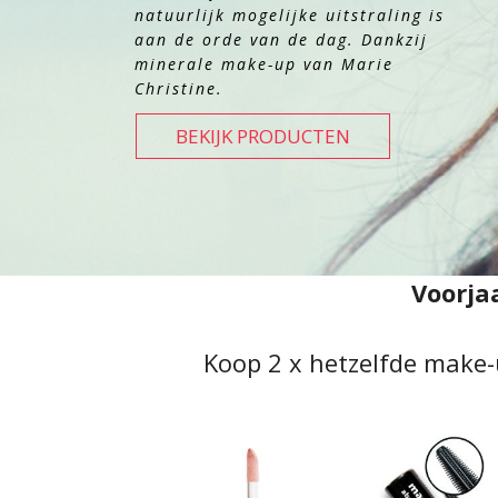
natuurlijk mogelijke uitstraling is
aan de orde van de dag. Dankzij
minerale make-up van Marie
Christine.
BEKIJK PRODUCTEN
Voorja
Koop 2 x hetzelfde make-