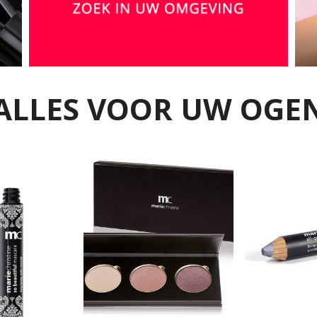
ALLES VOOR UW OGE