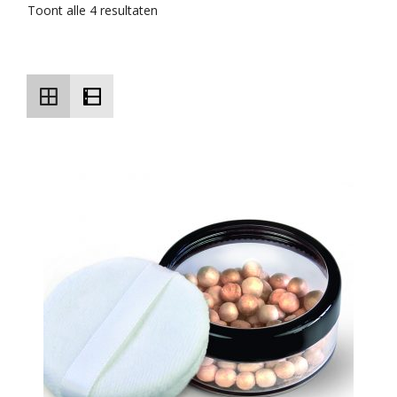
Toont alle 4 resultaten