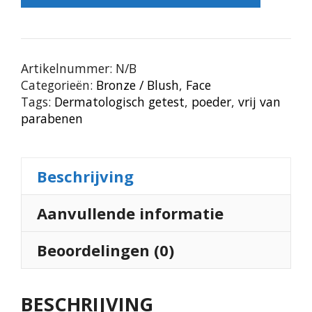
Artikelnummer:
N/B
Categorieën:
Bronze / Blush
,
Face
Tags:
Dermatologisch getest
,
poeder
,
vrij van
parabenen
Beschrijving
Aanvullende informatie
Beoordelingen (0)
BESCHRIJVING