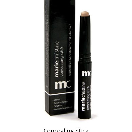
Concealing Stick