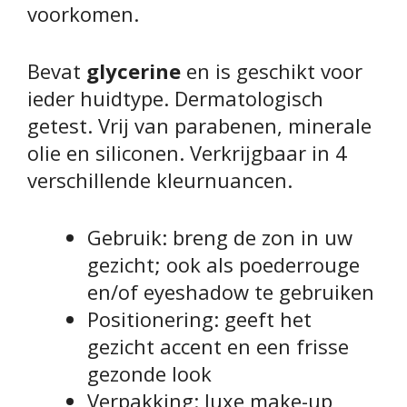
voorkomen.
Bevat
glycerine
en is geschikt voor
ieder huidtype. Dermatologisch
getest. Vrij van parabenen, minerale
olie en siliconen. Verkrijgbaar in 4
verschillende kleurnuancen.
Gebruik: breng de zon in uw
gezicht; ook als poederrouge
en/of eyeshadow te gebruiken
Positionering: geeft het
gezicht accent en een frisse
gezonde look
Verpakking: luxe make-up