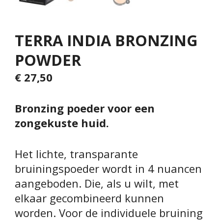
TERRA INDIA BRONZING
POWDER
€
27,50
Bronzing poeder voor een
zongekuste huid.
Het lichte, transparante
bruiningspoeder wordt in 4 nuancen
aangeboden. Die, als u wilt, met
elkaar gecombineerd kunnen
worden. Voor de individuele bruining