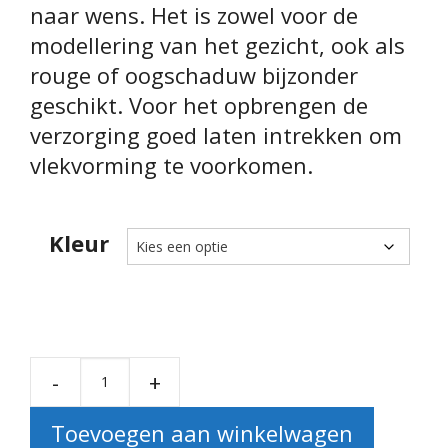
naar wens. Het is zowel voor de
modellering van het gezicht, ook als
rouge of oogschaduw bijzonder
geschikt. Voor het opbrengen de
verzorging goed laten intrekken om
vlekvorming te voorkomen.
Kleur
-
+
Terra India Bronzing Pow
Toevoegen aan winkelwagen