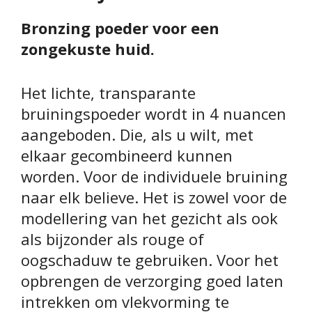
Bronzing poeder voor een
zongekuste huid.
Het lichte, transparante
bruiningspoeder wordt in 4 nuancen
aangeboden. Die, als u wilt, met
elkaar gecombineerd kunnen
worden. Voor de individuele bruining
naar elk believe. Het is zowel voor de
modellering van het gezicht als ook
als bijzonder als rouge of
oogschaduw te gebruiken. Voor het
opbrengen de verzorging goed laten
intrekken om vlekvorming te