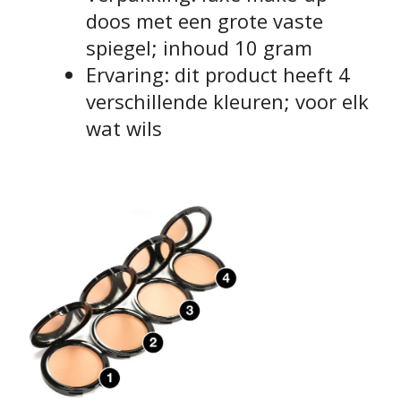
doos met een grote vaste
spiegel; inhoud 10 gram
Ervaring: dit product heeft 4
verschillende kleuren; voor elk
wat wils