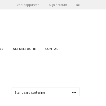
Verkooppunten
Mijn account
LS
ACTUELE ACTIE
CONTACT