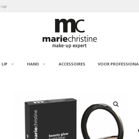
e-up
LIP
HAND
ACCESSOIRES
VOOR PROFESSIONA