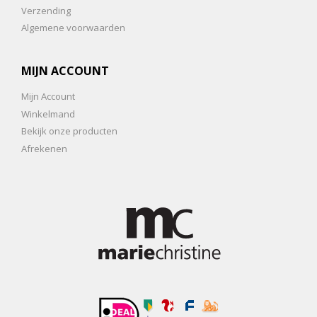
Verzending
Algemene voorwaarden
MIJN ACCOUNT
Mijn Account
Winkelmand
Bekijk onze producten
Afrekenen