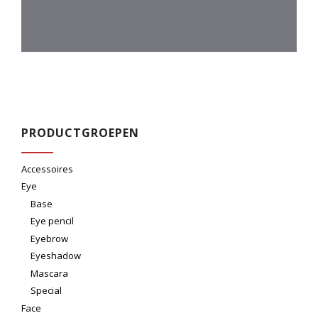
PRODUCTGROEPEN
Accessoires
Eye
Base
Eye pencil
Eyebrow
Eyeshadow
Mascara
Special
Face