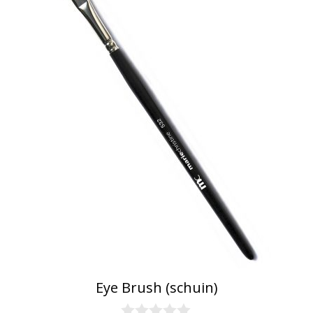
Eye Brush (schuin)