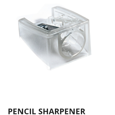
PENCIL SHARPENER