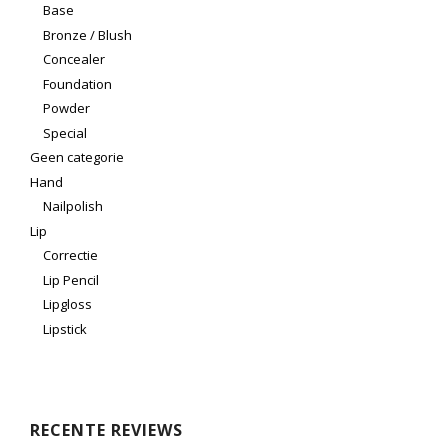
Base
Bronze / Blush
Concealer
Foundation
Powder
Special
Geen categorie
Hand
Nailpolish
Lip
Correctie
Lip Pencil
Lipgloss
Lipstick
RECENTE REVIEWS