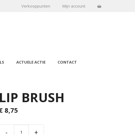
Verkooppunten
Mijn account
LS
ACTUELE ACTIE
CONTACT
LIP BRUSH
€
8,75
-
+