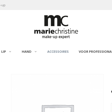
e-up
LIP
HAND
ACCESSOIRES
VOOR PROFESSIONA