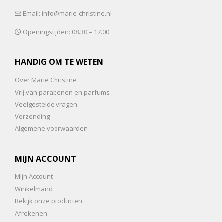
Email: info@marie-christine.nl
Openingstijden: 08.30 – 17.00
HANDIG OM TE WETEN
Over Marie Christine
Vrij van parabenen en parfums
Veelgestelde vragen
Verzending
Algemene voorwaarden
MIJN ACCOUNT
Mijn Account
Winkelmand
Bekijk onze producten
Afrekenen