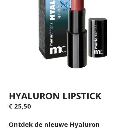
HYALURON LIPSTICK
€
25,50
Ontdek de nieuwe Hyaluron