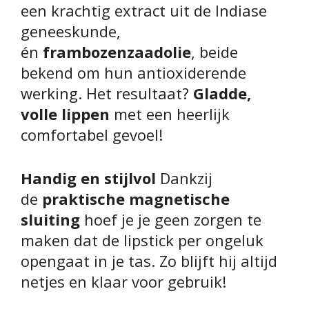
een krachtig extract uit de Indiase
geneeskunde,
én
frambozenzaadolie
, beide
bekend om hun antioxiderende
werking. Het resultaat?
Gladde,
volle lippen
met een heerlijk
comfortabel gevoel!
Handig en stijlvol
Dankzij
de
praktische magnetische
sluiting
hoef je je geen zorgen te
maken dat de lipstick per ongeluk
opengaat in je tas. Zo blijft hij altijd
netjes en klaar voor gebruik!