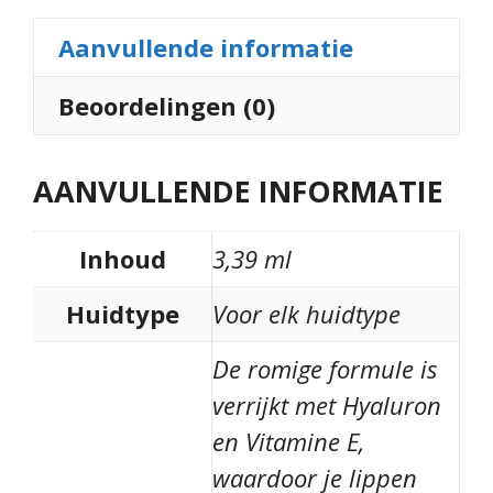
Aanvullende informatie
Beoordelingen (0)
AANVULLENDE INFORMATIE
Inhoud
3,39 ml
Huidtype
Voor elk huidtype
De romige formule is
verrijkt met Hyaluron
en Vitamine E,
waardoor je lippen