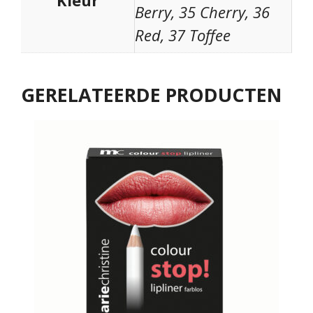
Kleur
Berry, 35 Cherry, 36
Red, 37 Toffee
GERELATEERDE PRODUCTEN