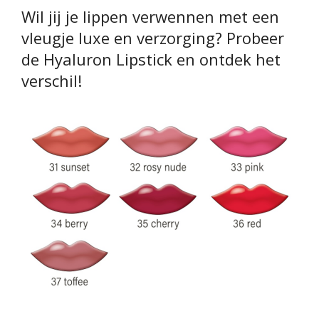
Wil jij je lippen verwennen met een
vleugje luxe en verzorging? Probeer
de Hyaluron Lipstick en ontdek het
verschil!