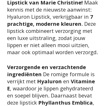
Lipstick van Marie Christine!
Maak
kennis met de nieuwste aanwinst:
Hyaluron Lipstick, verkrijgbaar in
7
prachtige, moderne kleuren
. Deze
lipstick combineert verzorging met
een luxe uitstraling, zodat jouw
lippen er niet alleen mooi uitzien,
maar ook optimaal worden verzorgd.
Verzorgende en verzachtende
ingrediënten
De romige formule is
verrijkt met
Hyaluron
en
Vitamine
E
, waardoor je lippen gehydrateerd
en soepel blijven. Daarnaast bevat
deze lipstick
Phyllanthus Emblica
,