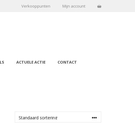
Verkooppunten
Mijn account
LS
ACTUELE ACTIE
CONTACT
OPTIES SELECTEREN