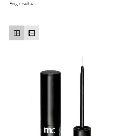
Enig resultaat