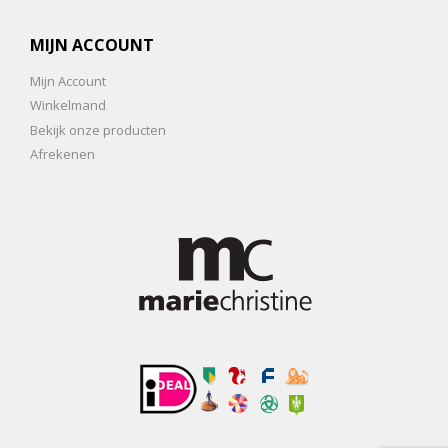
MIJN ACCOUNT
Mijn Account
Winkelmand
Bekijk onze producten
Afrekenen