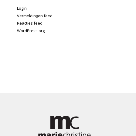
Login
Vermeldingen feed
Reacties feed
WordPress.org