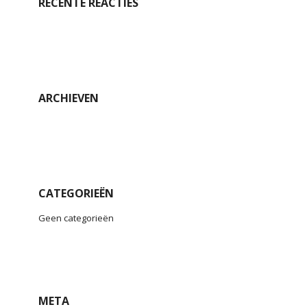
RECENTE REACTIES
ARCHIEVEN
CATEGORIEËN
Geen categorieën
META