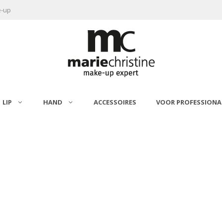
e-up
LIP
HAND
ACCESSOIRES
VOOR PROFESSIONA