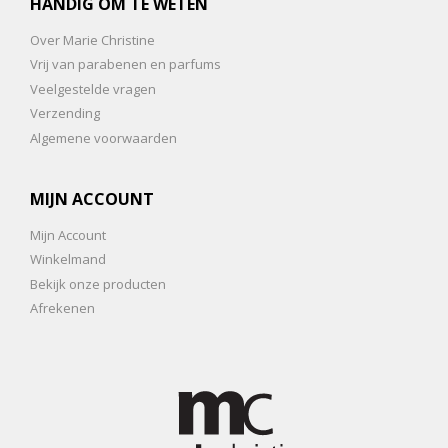
HANDIG OM TE WETEN
Over Marie Christine
Vrij van parabenen en parfums
Veelgestelde vragen
Verzending
Algemene voorwaarden
MIJN ACCOUNT
Mijn Account
Winkelmand
Bekijk onze producten
Afrekenen