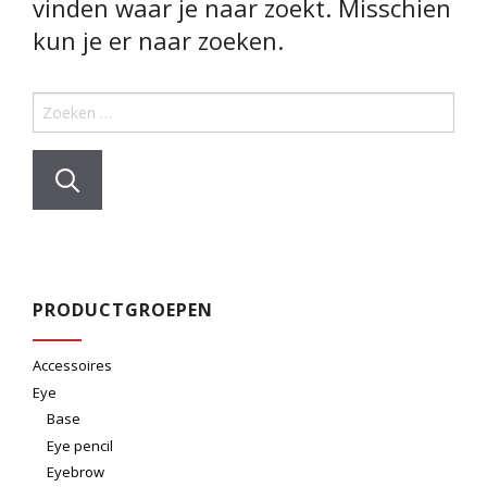
vinden waar je naar zoekt. Misschien
kun je er naar zoeken.
Zoek naar:
PRODUCTGROEPEN
Accessoires
Eye
Base
Eye pencil
Eyebrow